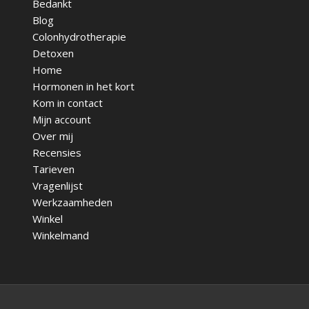
Bedankt
Blog
Colonhydrotherapie
Detoxen
Home
Hormonen in het kort
Kom in contact
Mijn account
Over mij
Recensies
Tarieven
Vragenlijst
Werkzaamheden
Winkel
Winkelmand