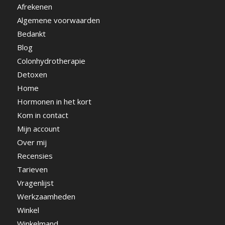
Afrekenen
Algemene voorwaarden
Bedankt
Blog
Colonhydrotherapie
Detoxen
Home
Hormonen in het kort
Kom in contact
Mijn account
Over mij
Recensies
Tarieven
Vragenlijst
Werkzaamheden
Winkel
Winkelmand