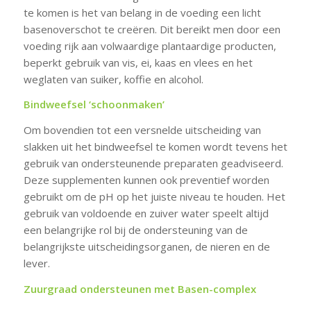
te komen is het van belang in de voeding een licht
basenoverschot te creëren. Dit bereikt men door een
voeding rijk aan volwaardige plantaardige producten,
beperkt gebruik van vis, ei, kaas en vlees en het
weglaten van suiker, koffie en alcohol.
Bindweefsel ‘schoonmaken’
Om bovendien tot een versnelde uitscheiding van
slakken uit het bindweefsel te komen wordt tevens het
gebruik van ondersteunende preparaten geadviseerd.
Deze supplementen kunnen ook preventief worden
gebruikt om de pH op het juiste niveau te houden. Het
gebruik van voldoende en zuiver water speelt altijd
een belangrijke rol bij de ondersteuning van de
belangrijkste uitscheidingsorganen, de nieren en de
lever.
Zuurgraad ondersteunen met Basen-complex