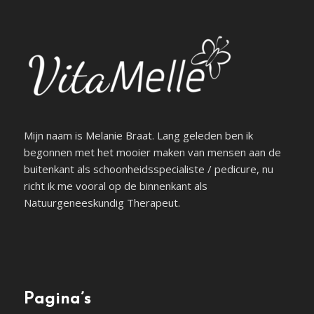
Mijn naam is Melanie Braat. Lang geleden ben ik
begonnen met het mooier maken van mensen aan de
buitenkant als schoonheidsspecialiste / pedicure, nu
richt ik me vooral op de binnenkant als
Natuurgeneeskundig Therapeut.
Pagina’s