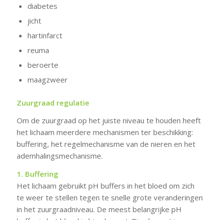
diabetes
jicht
hartinfarct
reuma
beroerte
maagzweer
Zuurgraad regulatie
Om de zuurgraad op het juiste niveau te houden heeft
het lichaam meerdere mechanismen ter beschikking:
buffering, het regelmechanisme van de nieren en het
ademhalingsmechanisme.
1. Buffering
Het lichaam gebruikt pH buffers in het bloed om zich
te weer te stellen tegen te snelle grote veranderingen
in het zuurgraadniveau. De meest belangrijke pH