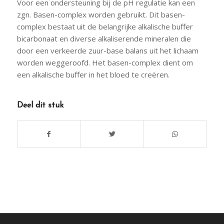
Voor een ondersteuning bij de pH regulatie kan een
zgn. Basen-complex worden gebruikt. Dit basen-
complex bestaat uit de belangrijke alkalische buffer
bicarbonaat en diverse alkaliserende mineralen die
door een verkeerde zuur-base balans uit het lichaam
worden weggeroofd. Het basen-complex dient om
een alkalische buffer in het bloed te creëren.
Deel dit stuk