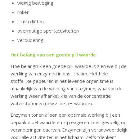
weinig beweging
roken
crash diëten
overmatige sportactiviteiten
veroudering
Het belang van een goede pH waarde
Hoe belangrijk een goede pH waarde is zien we bij de
werking van enzymen in ons lichaam. Het hele
stoffelijke gebeuren in het levende organisme is
afhankelijk van de werking van enzymen, waarvan de
werking weer afhankelijk is van de concentratie
waterstofionen (d.w.z. de pH waarde).
Enzymen tonen alleen een optimale werking bij een
bepaalde pH waarde en zij reageren zeer gevoelig op
veranderingen daarvan. Enzymen zijn verantwoordelijk
voor alle activiteiten in het lichaam. Zelfs “denken”