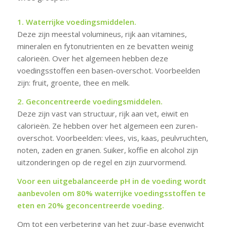
1. Waterrijke voedingsmiddelen.
Deze zijn meestal volumineus, rijk aan vitamines,
mineralen en fytonutrienten en ze bevatten weinig
calorieën. Over het algemeen hebben deze
voedingsstoffen een basen-overschot. Voorbeelden
zijn: fruit, groente, thee en melk.
2. Geconcentreerde voedingsmiddelen.
Deze zijn vast van structuur, rijk aan vet, eiwit en
calorieën. Ze hebben over het algemeen een zuren-
overschot. Voorbeelden: vlees, vis, kaas, peulvruchten,
noten, zaden en granen. Suiker, koffie en alcohol zijn
uitzonderingen op de regel en zijn zuurvormend.
Voor een uitgebalanceerde pH in de voeding wordt
aanbevolen om 80% waterrijke voedingsstoffen te
eten en 20% geconcentreerde voeding.
Om tot een verbetering van het zuur-base evenwicht