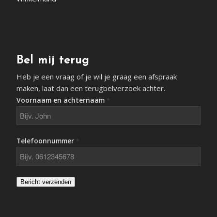
Bel mij terug
Heb je een vraag of je wil je graag een afspraak
maken, laat dan een terugbelverzoek achter.
Voornaam en achternaam
*
Telefoonnummer
*
Bericht verzenden