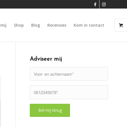
 mij
Shop
Blog
Recensies
Kom in contact
Adviseer mij