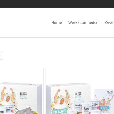
Home
Werkzaamheden
Over