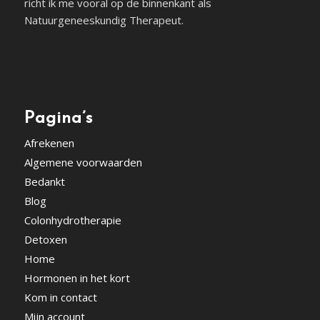
richt ik me vooral op de binnenkant als
Natuurgeneeskundig Therapeut.
Pagina’s
Afrekenen
Algemene voorwaarden
Bedankt
Blog
Colonhydrotherapie
Detoxen
Home
Hormonen in het kort
Kom in contact
Mijn account