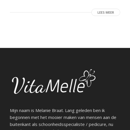
LEES MEER
Mijn naam is Melanie Braat. Lang geleden ben ik
begonnen met het mooier maken van mensen aan de
buitenkant als schoonheidsspecialiste / pedicure, nu