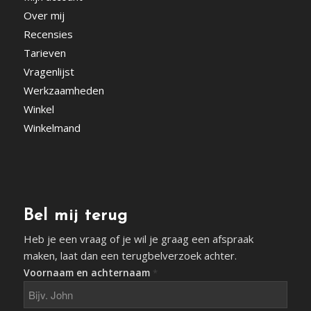
Over mij
Recensies
Tarieven
Vragenlijst
Werkzaamheden
Winkel
Winkelmand
Bel mij terug
Heb je een vraag of je wil je graag een afspraak
maken, laat dan een terugbelverzoek achter.
Voornaam en achternaam
*